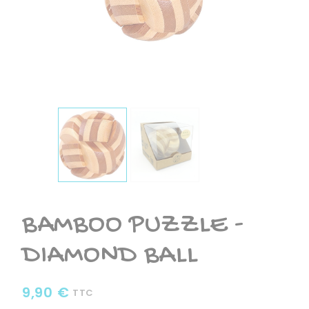
BAMBOO PUZZLE -
DIAMOND BALL
9,90 €
TTC