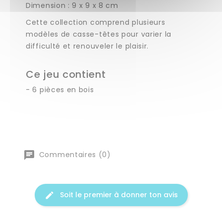
Dimension : 9 x 9 x 8 cm
Cette collection comprend plusieurs
modèles de casse-têtes pour varier la
difficulté et renouveler le plaisir.
Ce jeu contient
- 6 pièces en bois
Commentaires (0)
Soit le premier à donner ton avis