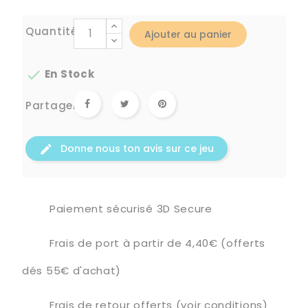
Quantité
Ajouter au panier

En Stock
Partager
Donne nous ton avis sur ce jeu
Paiement sécurisé 3D Secure
Frais de port à partir de 4,40€ (offerts
dés 55€ d'achat)
Frais de retour offerts (voir conditions)