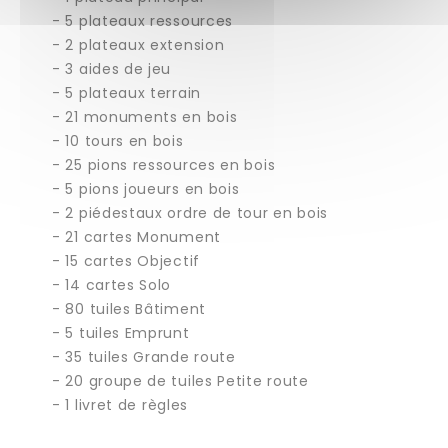
- 5 plateaux ressources
- 2 plateaux extension
- 3 aides de jeu
- 5 plateaux terrain
- 21 monuments en bois
- 10 tours en bois
- 25 pions ressources en bois
- 5 pions joueurs en bois
- 2 piédestaux ordre de tour en bois
- 21 cartes Monument
- 15 cartes Objectif
- 14 cartes Solo
- 80 tuiles Bâtiment
- 5 tuiles Emprunt
- 35 tuiles Grande route
- 20 groupe de tuiles Petite route
- 1 livret de règles