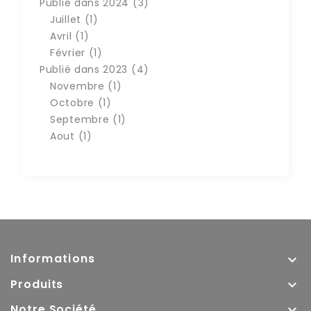
Publié dans 2024 (3)
Juillet (1)
Avril (1)
Février (1)
Publié dans 2023 (4)
Novembre (1)
Octobre (1)
Septembre (1)
Aout (1)
Informations

Produits

Notre Société
