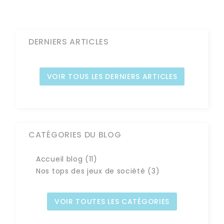
DERNIERS ARTICLES
VOIR TOUS LES DERNIERS ARTICLES
CATÉGORIES DU BLOG
Accueil blog (11)
Nos tops des jeux de société (3)
VOIR TOUTES LES CATÉGORIES