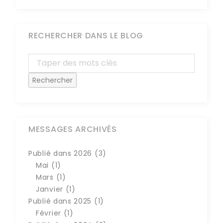
RECHERCHER DANS LE BLOG
MESSAGES ARCHIVÉS
Publié dans 2026 (3)
Mai (1)
Mars (1)
Janvier (1)
Publié dans 2025 (1)
Février (1)