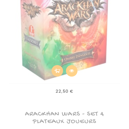
Prix
22,50 €
ARACKHAN WARS - SET 4
PLATEAUX JOUEURS